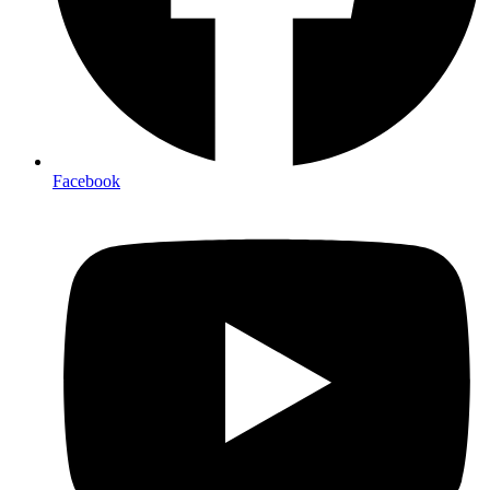
Facebook