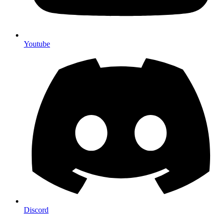
Youtube
Discord