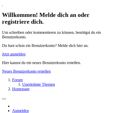
Willkommen! Melde dich an oder
registriere dich.
Um schreiben oder kommentieren zu können, benötigst du ein
Benutzerkonto.
Du hast schon ein Benutzerkonto? Melde dich hier an.
Jetzt anmelden
Hier kannst du ein neues Benutzerkonto erstellen.
Neues Benutzerkonto erstellen
Forum
Unerledigte Themen
Homepage
Anmelden