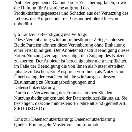
Anbieter gegebenen Garantie oder Zusicherung fallen, sowie
die Haftung für Ansprüche aufgrund des
Produkthaftungsgesetzes und Schäden aus der Verletzung des
Lebens, des Körpers oder der Gesundheit bleibt hiervon
unberührt.
§ 6 Laufzeit / Beendigung des Vertrags
Diese Vereinbarung wird auf unbestimmte Zeit geschlossen.
Beide Parteien können diese Vereinbarung ohne Einhaltung
einer Frist kündigen. Der Anbieter ist nach Beendigung dieses
Foren-Nutzungsvertrags berechtigt, den Zugang des Nutzers
zu sperren. Der Anbieter ist berechtigt aber nicht verpflichtet,
im Falle der Beendigung die von Ihnen als Nutzer erstellten
Inhalte zu löschen. Ein Anspruch von Ihnen als Nutzers auf
Überlassung der erstellten Inhalte wird ausgeschlossen.
Zustimmung zu Nutzungsbedingungen und
Datenschutzerklärung
Durch die Verwendung des Forums stimmen Sie den
Nutzungsbedingungen und der Datenschutzerklärung zu. Sie
bestätigen, dass Sie mindestens 16 Jahre alt sind (gemäß Art.
8 EU-DSGVO).
Link zur Datenschutzerklärung: Datenschutzerklärung
Quelle: Forenregeln Muster von Juraforum.de