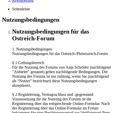
Registrierung
Seitenleiste
Nutzungsbedingungen
Nutzungsbedingungen für das
Ostreich-Forum
1. Nutzungsbedingungen
Nutzungsbedingungen für das Ostreich-/Phönixreich-Forum
§ 1 Geltungsbereich
Für die Nutzung des Forums von Anja Schröder (nachfolgend
"Anbieter" genannt) gelten nachfolgende Bedingungen. Die
Nutzung des Forums ist nur zulässig, wenn Sie (nachfolgend
als “Nutzer” bezeichnet) diese Nutzungsbedingungen
akzeptieren.
§ 2 Registrierung, Vertragsschluss und -gegenstand
Voraussetzung für die Nutzung des Forums ist die
Registrierung über das entsprechende Online-Formular. Nach
der Registrierung über das Online-Formular im Forum
bekommen Sie eine Bestätigungsemail zur Verifizierung Ihrer