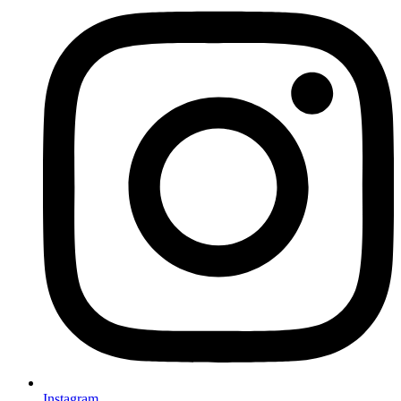
Instagram