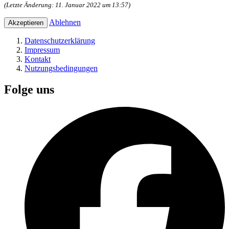
(Letzte Änderung: 11. Januar 2022 um 13:57)
Ablehnen
Datenschutzerklärung
Impressum
Kontakt
Nutzungsbedingungen
Folge uns