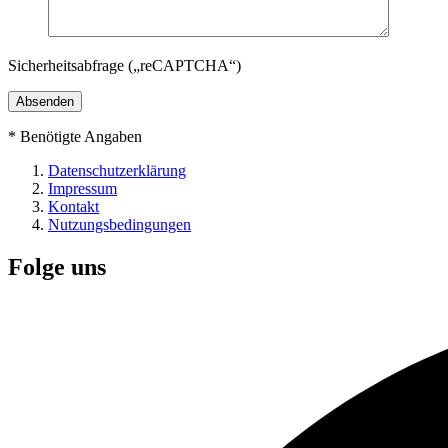
Sicherheitsabfrage („reCAPTCHA“)
*
Benötigte Angaben
Datenschutzerklärung
Impressum
Kontakt
Nutzungsbedingungen
Folge uns