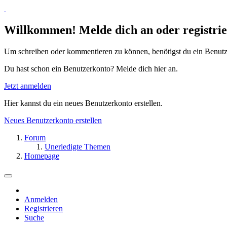
Willkommen! Melde dich an oder registrie
Um schreiben oder kommentieren zu können, benötigst du ein Benutz
Du hast schon ein Benutzerkonto? Melde dich hier an.
Jetzt anmelden
Hier kannst du ein neues Benutzerkonto erstellen.
Neues Benutzerkonto erstellen
Forum
Unerledigte Themen
Homepage
Anmelden
Registrieren
Suche