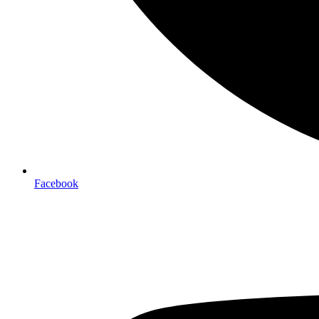
Facebook