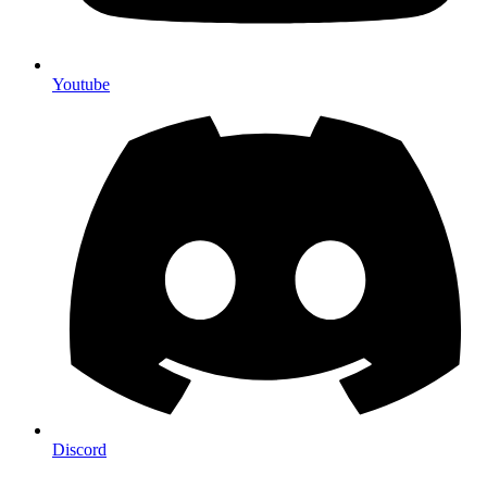
Youtube
Discord