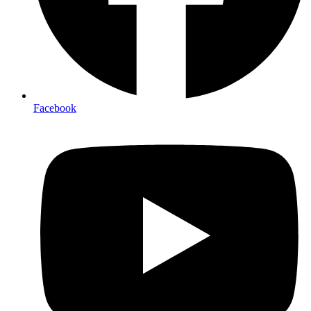
Facebook