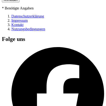
*
Benötigte Angaben
Datenschutzerklärung
Impressum
Kontakt
Nutzungsbedingungen
Folge uns