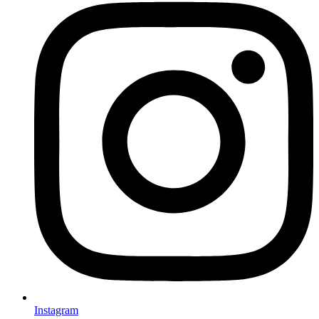
Instagram